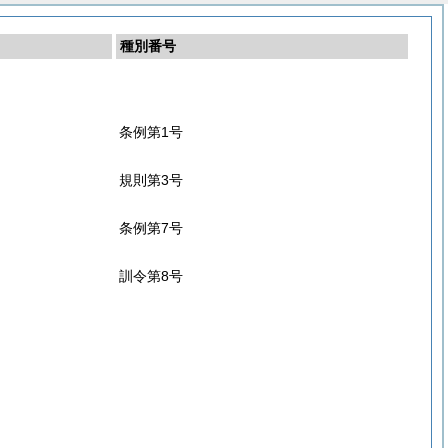
種別番号
条例第1号
規則第3号
条例第7号
訓令第8号